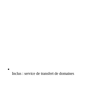
Inclus :
service de transfert de domaines