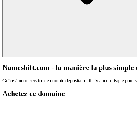
Nameshift.com - la manière la plus simple
Grâce à notre service de compte dépositaire, il n'y aucun risque pour 
Achetez ce domaine