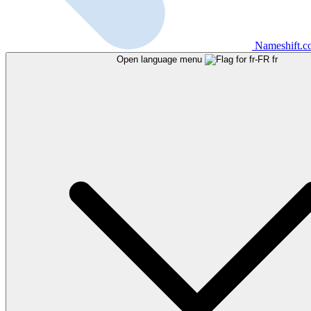
Nameshift.
Open language menu
fr