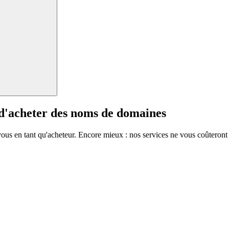
 d'acheter des noms de domaines
vous en tant qu'acheteur. Encore mieux : nos services ne vous coûteront