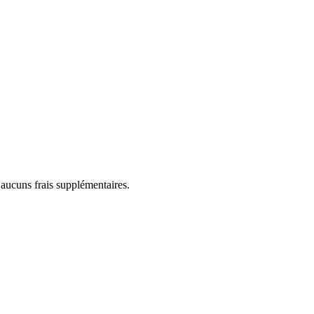
 aucuns frais supplémentaires.