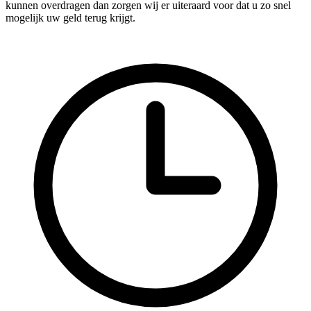
kunnen overdragen dan zorgen wij er uiteraard voor dat u zo snel
mogelijk uw geld terug krijgt.