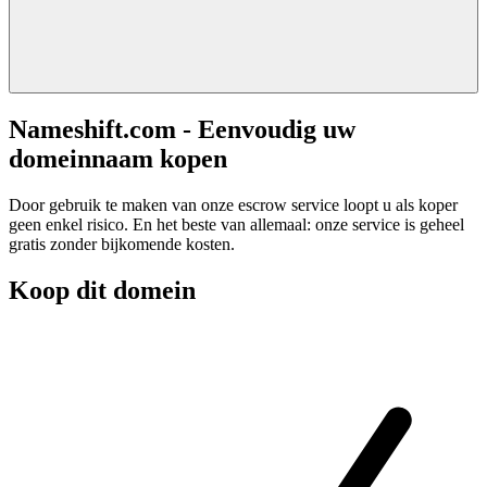
Nameshift.com - Eenvoudig uw
domeinnaam kopen
Door gebruik te maken van onze escrow service loopt u als koper
geen enkel risico. En het beste van allemaal: onze service is geheel
gratis zonder bijkomende kosten.
Koop dit domein