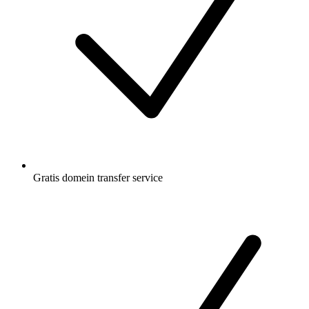
Gratis
domein transfer service