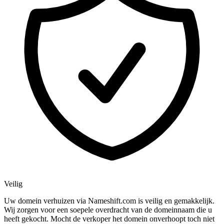
Veilig
Uw domein verhuizen via Nameshift.com is veilig en gemakkelijk.
Wij zorgen voor een soepele overdracht van de domeinnaam die u
heeft gekocht. Mocht de verkoper het domein onverhoopt toch niet