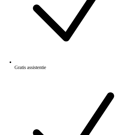
Gratis
assistentie