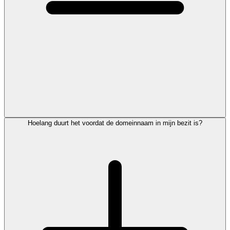
Hoelang duurt het voordat de domeinnaam in mijn bezit is?