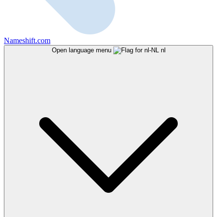
Nameshift.com
Open language menu
nl