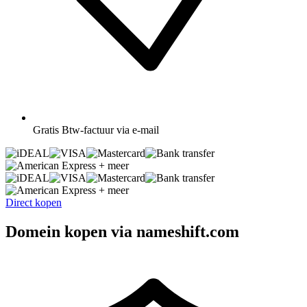
Gratis
Btw-factuur via e-mail
+ meer
+ meer
Direct kopen
Domein kopen via nameshift.com