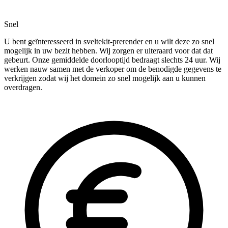
Snel
U bent geïnteresseerd in sveltekit-prerender en u wilt deze zo snel
mogelijk in uw bezit hebben. Wij zorgen er uiteraard voor dat dat
gebeurt. Onze gemiddelde doorlooptijd bedraagt slechts 24 uur. Wij
werken nauw samen met de verkoper om de benodigde gegevens te
verkrijgen zodat wij het domein zo snel mogelijk aan u kunnen
overdragen.