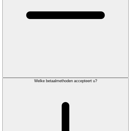
Welke betaalmethoden accepteert u?