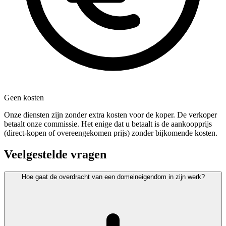
Geen kosten
Onze diensten zijn zonder extra kosten voor de koper. De verkoper
betaalt onze commissie. Het enige dat u betaalt is de aankoopprijs
(direct-kopen of overeengekomen prijs) zonder bijkomende kosten.
Veelgestelde vragen
Hoe gaat de overdracht van een domeineigendom in zijn werk?