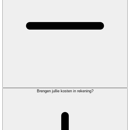
Brengen jullie kosten in rekening?