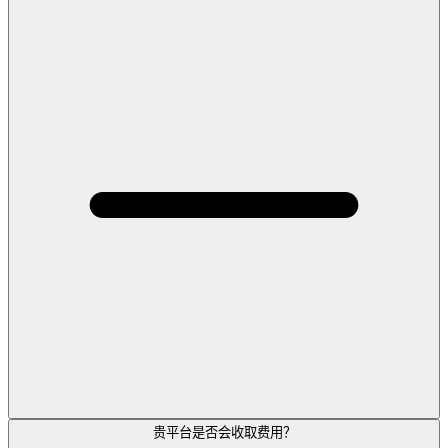
贵平台是否会收取费用？