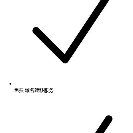
免费
域名转移服务