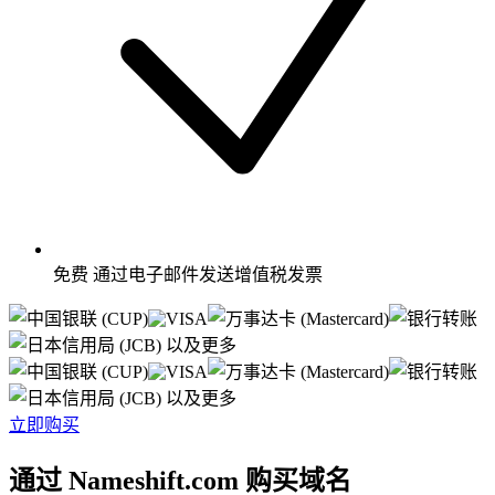
免费
通过电子邮件发送增值税发票
以及更多
以及更多
立即购买
通过 Nameshift.com 购买域名