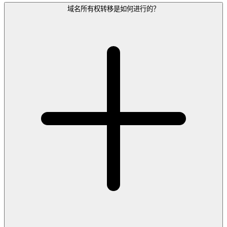
域名所有权转移是如何进行的？