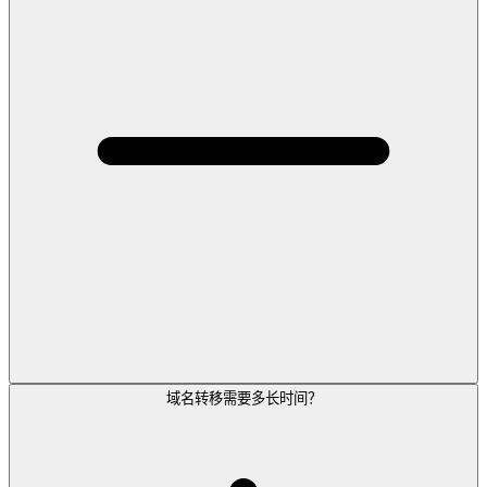
域名转移需要多长时间？