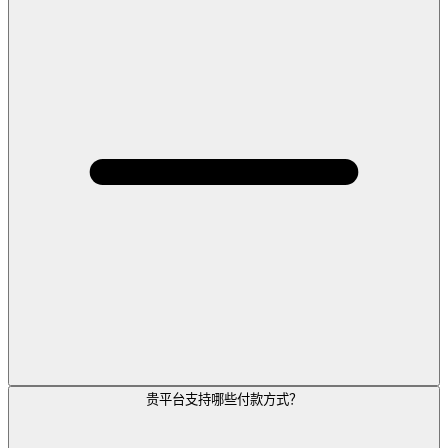
贵平台支持哪些付款方式？