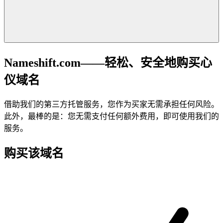
Nameshift.com——轻松、安全地购买心
仪域名
借助我们的第三方托管服务，您作为买家无需承担任何风险。
此外，最棒的是：您无需支付任何额外费用，即可使用我们的
服务。
购买该域名