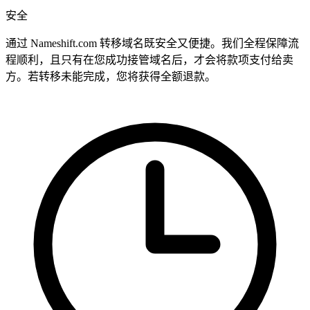
安全
通过 Nameshift.com 转移域名既安全又便捷。我们全程保障流
程顺利，且只有在您成功接管域名后，才会将款项支付给卖
方。若转移未能完成，您将获得全额退款。