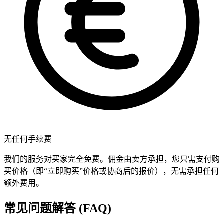
无任何手续费
我们的服务对买家完全免费。佣金由卖方承担，您只需支付购
买价格（即“立即购买”价格或协商后的报价），无需承担任何
额外费用。
常见问题解答 (FAQ)