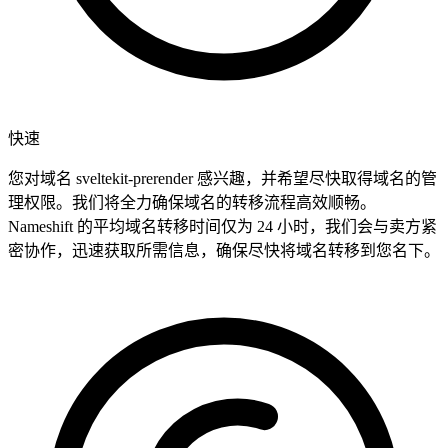
快速
您对域名 sveltekit-prerender 感兴趣，并希望尽快取得域名的管
理权限。我们将全力确保域名的转移流程高效顺畅。
Nameshift 的平均域名转移时间仅为 24 小时，我们会与卖方紧
密协作，迅速获取所需信息，确保尽快将域名转移到您名下。